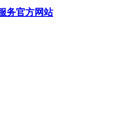
式服务官方网站