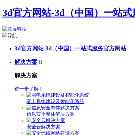
3d官方网站-3d（中国）一站
3d官方网站-3d（中国）一站式服务官方网站
解决方案

解决方案
进一步了解

弱电系统建设及智能化系统
信息安全整体解决方案
安全云解决方案