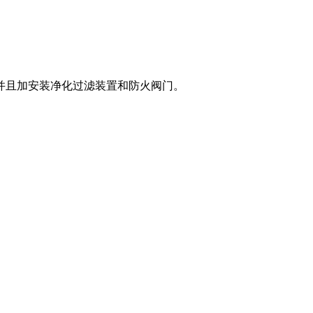
并且加安装净化过滤装置和防火阀门。