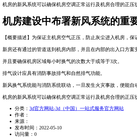
机房的新风系统可以确保机房空调正常运行及机房合理的正压
机房建设中布署新风系统的重
【概要描述】
为保证主机房空气正压，防止灰尘进入机房，保
新房还有通过的管道送到机房内部，并且在内部的出入口方案
并且要确保机房区域每小时换气的次数大于或等于3次。
排气设计应具有消防事故排气和自然排气功能。
新风换气系统能与消防系统联动，一旦发生火灾事故，便能自
机房的新风系统可以确保机房空调正常运行及机房合理的正压
分类：
3d官方网站-3d（中国）一站式服务官方网站
作者：
来源：
发布时间：
2022-05-10
访问量：
0