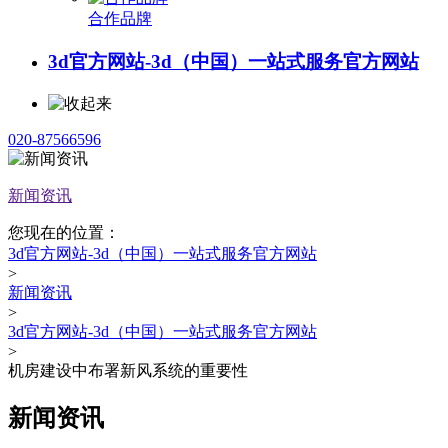
合作品牌
3d官方网站-3d（中国）一站式服务官方网站
020-87566596
新闻资讯
您现在的位置：
3d官方网站-3d（中国）一站式服务官方网站
>
新闻资讯
>
3d官方网站-3d（中国）一站式服务官方网站
>
机房建设中布署新风系统的重要性
新闻资讯