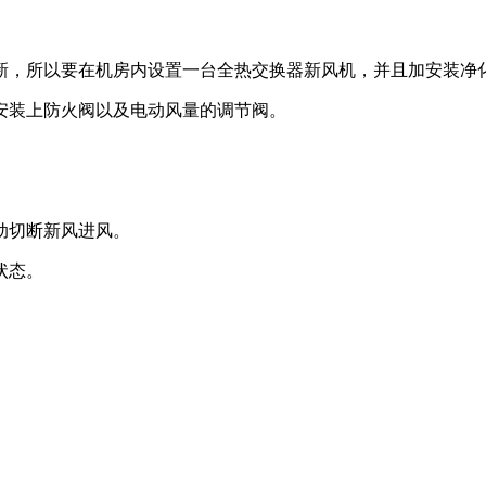
新，所以要在机房内设置一台全热交换器新风机，并且加安装净
安装上防火阀以及电动风量的调节阀。
动切断新风进风。
状态。