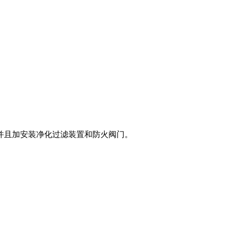
并且加安装净化过滤装置和防火阀门。