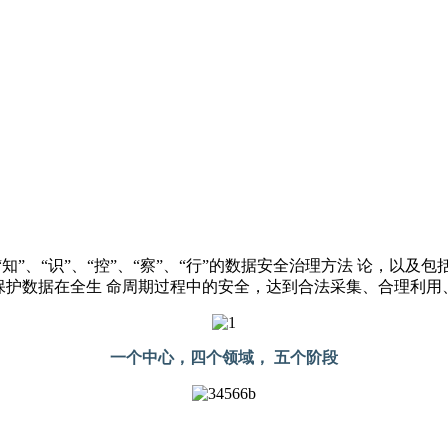
”、“识”、“控”、“察”、“行”的数据安全治理方法 论，以
保护数据在全生 命周期过程中的安全，达到合法采集、合理利用
一个中心，四个领域， 五个阶段