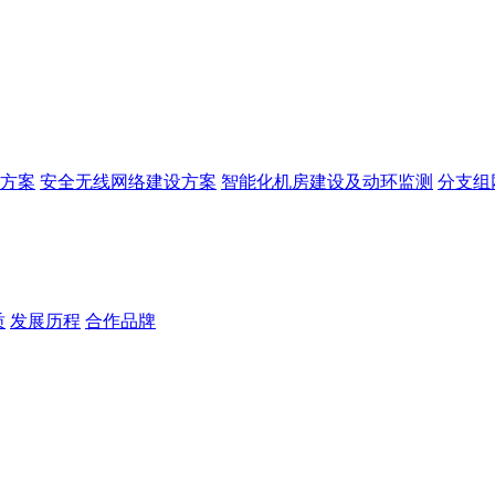
方案
安全无线网络建设方案
智能化机房建设及动环监测
分支组
质
发展历程
合作品牌