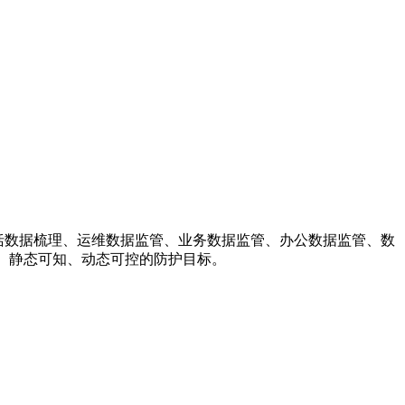
及包括数据梳理、运维数据监管、业务数据监管、办公数据监管、数
、静态可知、动态可控的防护目标。