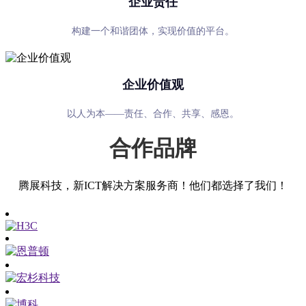
企业责任
构建一个和谐团体，实现价值的平台。
企业价值观
以人为本——责任、合作、共享、感恩。
合作品牌
腾展科技，新ICT解决方案服务商！他们都选择了我们！