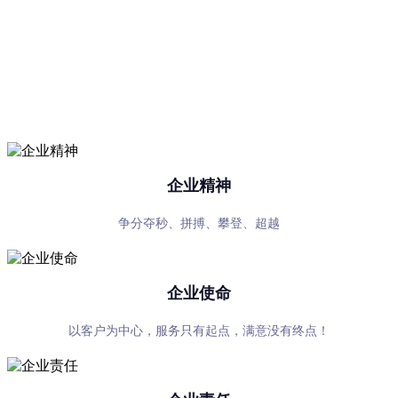
3d官方网站-3d（中国）一站式
服务官方网站
专心、专注、专业，超越自我，共赢未来
企业精神
争分夺秒、拼搏、攀登、超越
企业使命
以客户为中心，服务只有起点，满意没有终点！