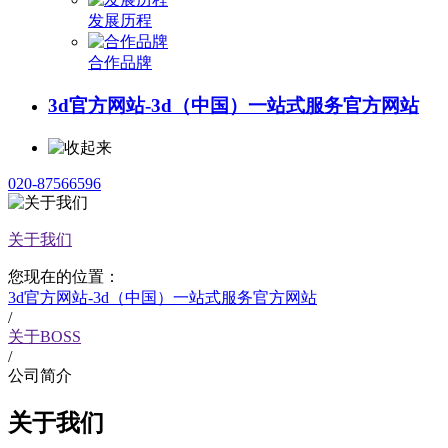
发展历程
合作品牌
3d官方网站-3d（中国）一站式服务官方网站
020-87566596
关于我们
您现在的位置：
3d官方网站-3d（中国）一站式服务官方网站
/
关于BOSS
/
公司简介
关于我们