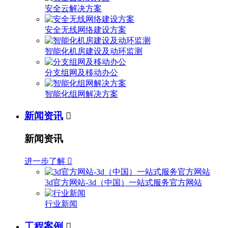
安全云解决方案
安全无线网络建设方案
智能化机房建设及动环监测
分支组网及移动办公
智能化组网解决方案
新闻资讯

新闻资讯
进一步了解

3d官方网站-3d（中国）一站式服务官方网站
行业新闻
工程案例
