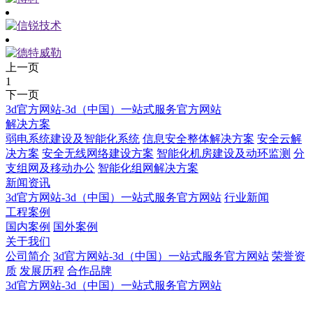
上一页
1
下一页
3d官方网站-3d（中国）一站式服务官方网站
解决方案
弱电系统建设及智能化系统
信息安全整体解决方案
安全云解
决方案
安全无线网络建设方案
智能化机房建设及动环监测
分
支组网及移动办公
智能化组网解决方案
新闻资讯
3d官方网站-3d（中国）一站式服务官方网站
行业新闻
工程案例
国内案例
国外案例
关于我们
公司简介
3d官方网站-3d（中国）一站式服务官方网站
荣誉资
质
发展历程
合作品牌
3d官方网站-3d（中国）一站式服务官方网站