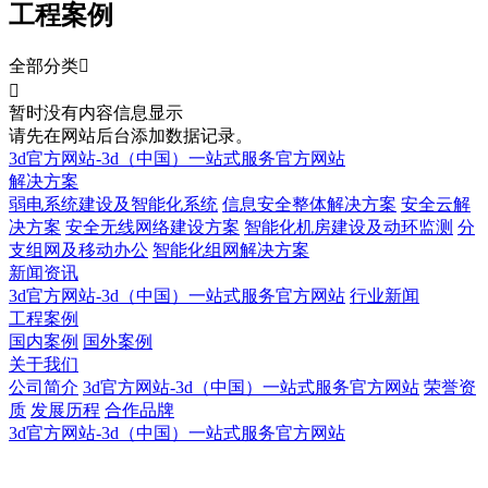
工程案例
全部分类


暂时没有内容信息显示
请先在网站后台添加数据记录。
3d官方网站-3d（中国）一站式服务官方网站
解决方案
弱电系统建设及智能化系统
信息安全整体解决方案
安全云解
决方案
安全无线网络建设方案
智能化机房建设及动环监测
分
支组网及移动办公
智能化组网解决方案
新闻资讯
3d官方网站-3d（中国）一站式服务官方网站
行业新闻
工程案例
国内案例
国外案例
关于我们
公司简介
3d官方网站-3d（中国）一站式服务官方网站
荣誉资
质
发展历程
合作品牌
3d官方网站-3d（中国）一站式服务官方网站