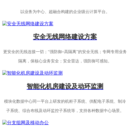
以业务为中心、超融合构建的企业级云计算平台。
安全无线网络建设方案
更安全的无线连接一切；“强防御+高隔离”的安全无线；专网专用业务
隔离，保核心业务安全；安全雷达，强防御可感知。
智能化机房建设及动环监测
模块化数据中心同一平台上研发的机柜子系统、供配电子系统、制冷
子系统、综合布线及动环监控子系统等，支持各种数据中心场景。