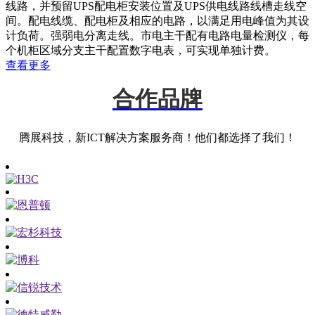
线路，并预留UPS配电柜安装位置及UPS供电线路线槽走线空
间。配电线缆、配电柜及相应的电路，以满足用电峰值为其设
计负荷。强弱电分离走线。市电主干配有电路电量检测仪，每
个机柜区域分支主干配置数字电表，可实现单独计费。
查看更多
合作品牌
腾展科技，新ICT解决方案服务商！他们都选择了我们！