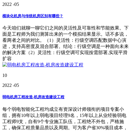
2022
-05
模块化机房与传统机房区别有哪些？
今天咱们就聊一聊它们之间的灵活性及可靠性和节能效果。下
面是工程师为我们测算出来的一个模拟结果显示。话不多说，
看两者之间的对比。（1）灵活性：行级空调匹配数据中心演
进，支持高密度及混合部署。结论：行级空调是一种面向未来
的解决方案（2）灵活性：行级空调可实现按需部署,实现平滑
扩容
10
2022
-05
弱电机房工程改造-机房改造建设工程
每个弱电智能化工程均成立有资深设计师领衔的项目专案小
组，拥有10年以上弱电项目经理9名，15年以上从业经验弱电
工程师9支，自有9个专业施工队伍，工程绝不外包，严格施
工，确保工程质量品质以及周期。可为客户省30%项目成本，