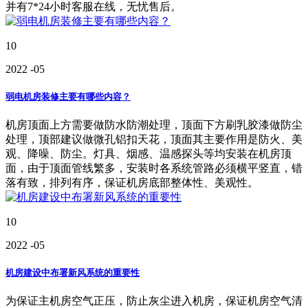
并有7*24小时客服在线，无忧售后。
10
2022
-05
弱电机房装修主要有哪些内容？
机房顶面上方需要做防水防潮处理，顶面下方刷乳胶漆做防尘
处理，顶部建议做微孔铝扣天花，顶面其主要作用是防火、美
观、降噪、防尘。灯具、烟感、温感探头等均安装在机房顶
面，由于顶面管线繁多，安装时各系统管路必须横平竖直，错
落有致，排列有序，保证机房底部整体性、美观性。
10
2022
-05
机房建设中布署新风系统的重要性
为保证主机房空气正压，防止灰尘进入机房，保证机房空气清