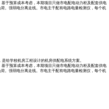
，基于预算成本考虑，本期项目只做市电配电动力柜及配套供电
负荷。强弱电分离走线。市电主干配有电路电量检测仪，每个机
，是给学校机房工程设计的机房供配电系统方案。
，基于预算成本考虑，本期项目只做市电配电动力柜及配套供电
负荷。强弱电分离走线。市电主干配有电路电量检测仪，每个机