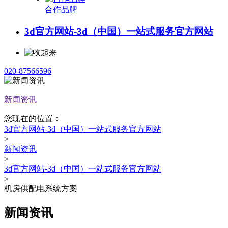
合作品牌
3d官方网站-3d（中国）一站式服务官方网站
020-87566596
新闻资讯
您现在的位置：
3d官方网站-3d（中国）一站式服务官方网站
>
新闻资讯
>
3d官方网站-3d（中国）一站式服务官方网站
>
机房供配电系统方案
新闻资讯