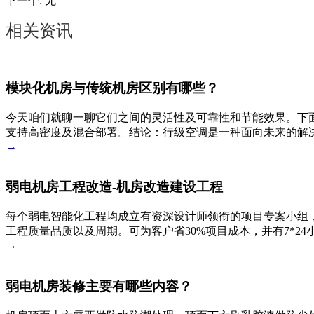
下一个
:
无
相关资讯
模块化机房与传统机房区别有哪些？
今天咱们就聊一聊它们之间的灵活性及可靠性和节能效果。下
支持高密度及混合部署。结论：行级空调是一种面向未来的解决
→
弱电机房工程改造-机房改造建设工程
每个弱电智能化工程均成立有资深设计师领衔的项目专案小组，
工程质量品质以及周期。可为客户省30%项目成本，并有7*2
→
弱电机房装修主要有哪些内容？