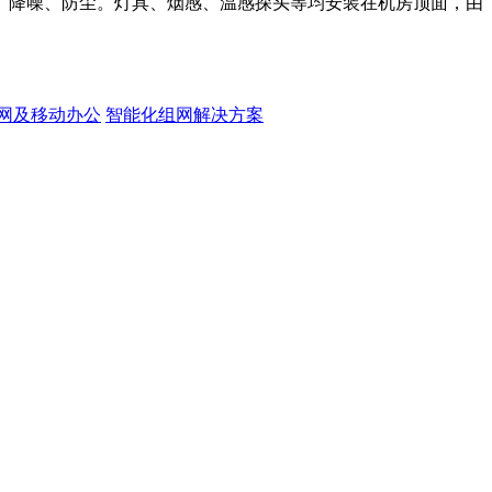
、降噪、防尘。灯具、烟感、温感探头等均安装在机房顶面，由
网及移动办公
智能化组网解决方案