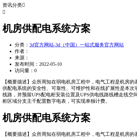
资讯分类


机房供配电系统方案
分类：
3d官方网站-3d（中国）一站式服务官方网站
作者：
来源：
发布时间：
2022-05-10
访问量：
0
【概要描述】
众所周知在弱电机房工程中，电气工程是机房的
供配电系统的安全性、可靠性、可维护性和在线扩展性是本次
线路，并预留UPS配电柜安装位置及UPS供电线路线槽走线
柜区域分支主干配置数字电表，可实现单独计费。
机房供配电系统方案
【概要描述】
众所周知在弱电机房工程中，电气工程是机房的