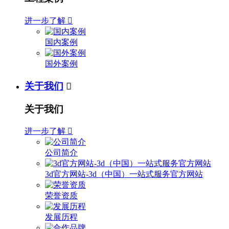
进一步了解

国内案例
国外案例
关于我们

关于我们
进一步了解

公司简介
3d官方网站-3d（中国）一站式服务官方网站
荣誉资质
发展历程