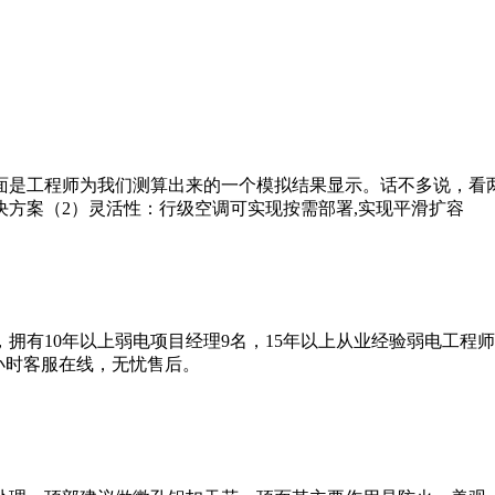
面是工程师为我们测算出来的一个模拟结果显示。话不多说，看
方案（2）灵活性：行级空调可实现按需部署,实现平滑扩容
拥有10年以上弱电项目经理9名，15年以上从业经验弱电工程
4小时客服在线，无忧售后。